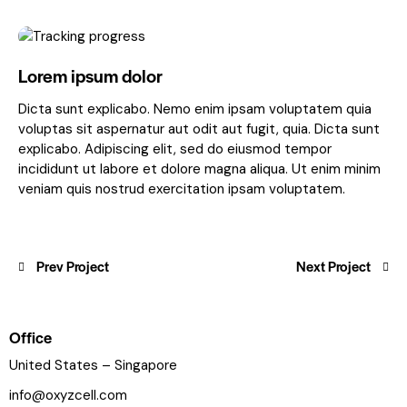
Lorem ipsum dolor
Dicta sunt explicabo. Nemo enim ipsam voluptatem quia
voluptas sit aspernatur aut odit aut fugit, quia. Dicta sunt
explicabo. Adipiscing elit, sed do eiusmod tempor
incididunt ut labore et dolore magna aliqua. Ut enim minim
veniam quis nostrud exercitation ipsam voluptatem.
Prev Project
Next Project
Office
United States – Singapore
info@oxyzcell.com