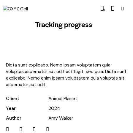
0
Tracking progress
Dicta sunt explicabo. Nemo ipsam voluptatem quia
voluptas aspernatur aut odit aut fugit, sed quia. Dicta sunt
explicabo. Nemo enim ipsam voluptatem quia voluptas sit
aspernatur aut odit.
Client
Animal Planet
Year
2024
Author
Amy Walker