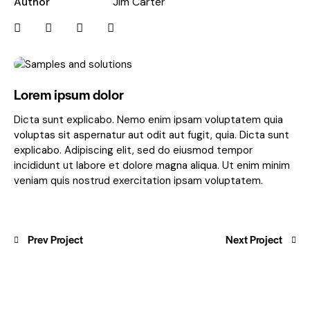
Author
Jim Carter
Lorem ipsum dolor
Dicta sunt explicabo. Nemo enim ipsam voluptatem quia
voluptas sit aspernatur aut odit aut fugit, quia. Dicta sunt
explicabo. Adipiscing elit, sed do eiusmod tempor
incididunt ut labore et dolore magna aliqua. Ut enim minim
veniam quis nostrud exercitation ipsam voluptatem.
Prev Project
Next Project