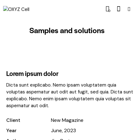
0
Samples and solutions
Lorem ipsum dolor
Dicta sunt explicabo. Nemo ipsam voluptatem quia
voluptas aspernatur aut odit aut fugit, sed quia. Dicta sunt
explicabo. Nemo enim ipsam voluptatem quia voluptas sit
aspernatur aut odit.
Client
New Magazine
Year
June, 2023