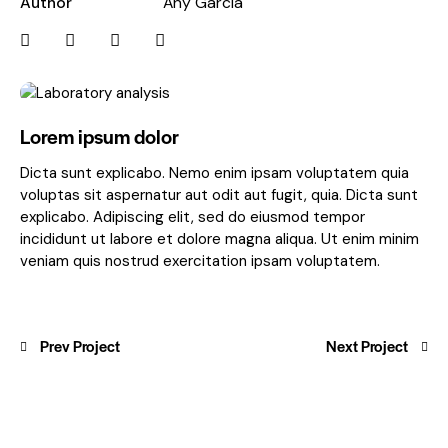
Author
Any Garcia
Lorem ipsum dolor
Dicta sunt explicabo. Nemo enim ipsam voluptatem quia
voluptas sit aspernatur aut odit aut fugit, quia. Dicta sunt
explicabo. Adipiscing elit, sed do eiusmod tempor
incididunt ut labore et dolore magna aliqua. Ut enim minim
veniam quis nostrud exercitation ipsam voluptatem.
Prev Project
Next Project