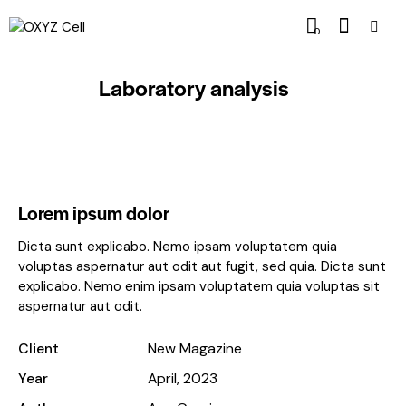
0
Laboratory analysis
Lorem ipsum dolor
Dicta sunt explicabo. Nemo ipsam voluptatem quia
voluptas aspernatur aut odit aut fugit, sed quia. Dicta sunt
explicabo. Nemo enim ipsam voluptatem quia voluptas sit
aspernatur aut odit.
Client
New Magazine
Year
April, 2023